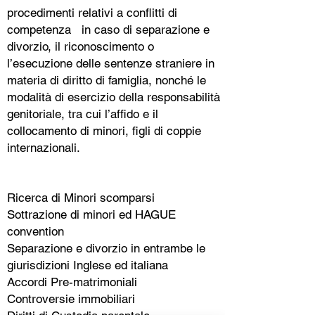
procedimenti relativi a conflitti di
competenza in caso di
separazione e
divorzio
, il riconoscimento o
l’esecuzione delle sentenze straniere in
materia di diritto di famiglia, nonché le
modalità di esercizio della responsabilità
genitoriale, tra cui l’affido e il
collocamento di minori, figli di coppie
internazionali.
Ricerca di Minori scomparsi
Sottrazione di minori ed HAGUE
convention
Separazione e divorzio in entrambe le
giurisdizioni Inglese ed italiana
Accordi Pre-matrimoniali
Controversie immobiliari